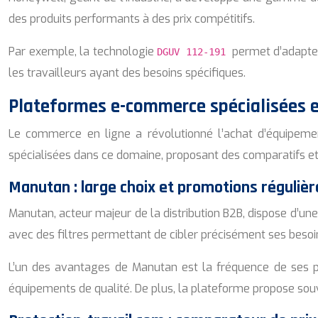
des produits performants à des prix compétitifs.
Par exemple, la technologie
permet d’adapte
DGUV 112-191
les travailleurs ayant des besoins spécifiques.
Plateformes e-commerce spécialisées e
Le commerce en ligne a révolutionné l’achat d’équipement
spécialisées dans ce domaine, proposant des comparatifs et
Manutan : large choix et promotions régulièr
Manutan, acteur majeur de la distribution B2B, dispose d’un
avec des filtres permettant de cibler précisément ses besoins
L’un des avantages de Manutan est la fréquence de ses 
équipements de qualité. De plus, la plateforme propose sou