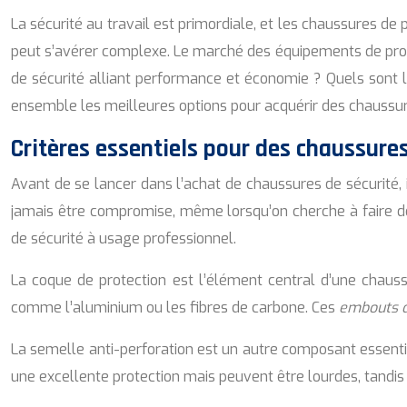
La sécurité au travail est primordiale, et les chaussures de p
peut s’avérer complexe. Le marché des équipements de protec
de sécurité alliant performance et économie ? Quels sont 
ensemble les meilleures options pour acquérir des chaussure
Critères essentiels pour des chaussure
Avant de se lancer dans l’achat de chaussures de sécurité, i
jamais être compromise, même lorsqu’on cherche à faire d
de sécurité à usage professionnel.
La coque de protection est l’élément central d’une chauss
comme l’aluminium ou les fibres de carbone. Ces
embouts d
La semelle anti-perforation est un autre composant essentie
une excellente protection mais peuvent être lourdes, tandis 