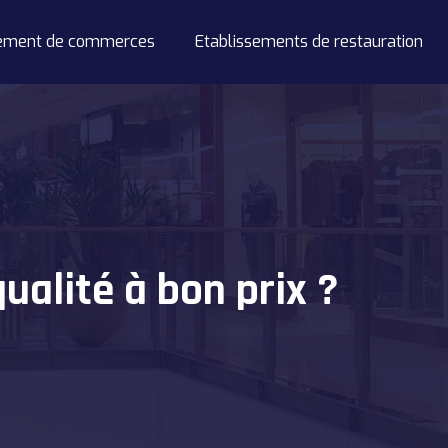
ement de commerces
Etablissements de restauration
ualité à bon prix ?