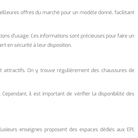
meilleures offres du marché pour un modèle donné, facilitant
ions d’usage. Ces informations sont précieuses pour faire un
t en sécurité à leur disposition.
nt attractifs. On y trouve régulièrement des chaussures de
ependant, il est important de vérifier la disponibilité des
lusieurs enseignes proposent des espaces dédiés aux EPI,