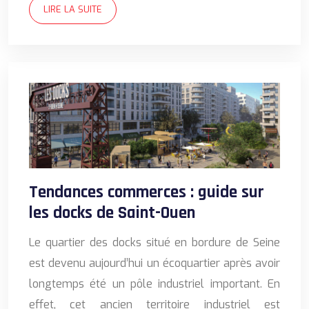
LIRE LA SUITE
Tendances commerces : guide sur
les docks de Saint-Ouen
Le quartier des docks situé en bordure de Seine
est devenu aujourd’hui un écoquartier après avoir
longtemps été un pôle industriel important. En
effet, cet ancien territoire industriel est