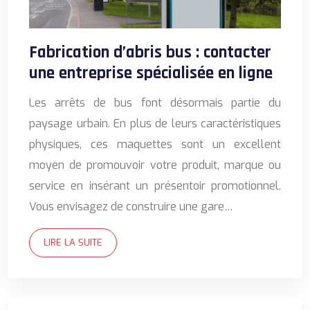
Fabrication d’abris bus : contacter
une entreprise spécialisée en ligne
Les arrêts de bus font désormais partie du
paysage urbain. En plus de leurs caractéristiques
physiques, ces maquettes sont un excellent
moyen de promouvoir votre produit, marque ou
service en insérant un présentoir promotionnel.
Vous envisagez de construire une gare…
LIRE LA SUITE