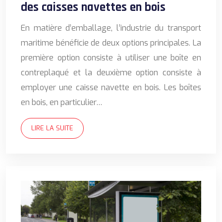
des caisses navettes en bois
En matière d’emballage, l’industrie du transport
maritime bénéficie de deux options principales. La
première option consiste à utiliser une boîte en
contreplaqué et la deuxième option consiste à
employer une caisse navette en bois. Les boîtes
en bois, en particulier…
LIRE LA SUITE