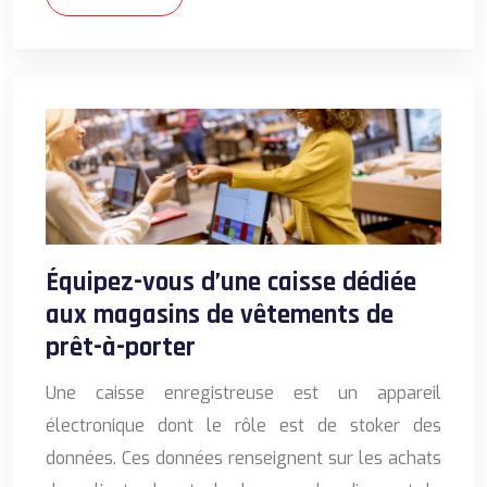
Équipez-vous d’une caisse dédiée
aux magasins de vêtements de
prêt-à-porter
Une caisse enregistreuse est un appareil
électronique dont le rôle est de stoker des
données. Ces données renseignent sur les achats