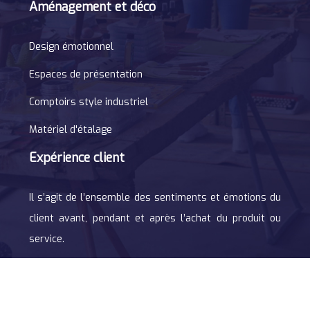
Aménagement et déco
Design émotionnel
Espaces de présentation
Comptoirs style industriel
Matériel d'étalage
Expérience client
Il s’agit de l’ensemble des sentiments et émotions du
client avant, pendant et après l’achat du produit ou
service.
Plan du site