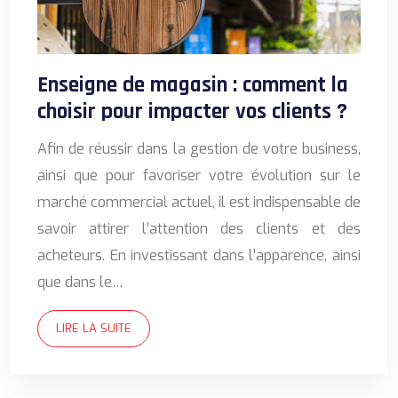
Enseigne de magasin : comment la
choisir pour impacter vos clients ?
Afin de réussir dans la gestion de votre business,
ainsi que pour favoriser votre évolution sur le
marché commercial actuel, il est indispensable de
savoir attirer l’attention des clients et des
acheteurs. En investissant dans l’apparence, ainsi
que dans le…
LIRE LA SUITE