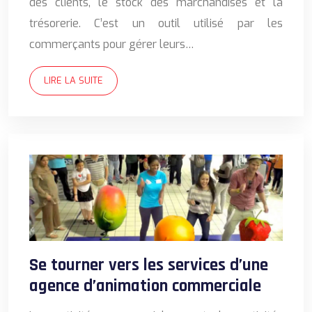
des clients, le stock des marchandises et la
trésorerie. C’est un outil utilisé par les
commerçants pour gérer leurs…
LIRE LA SUITE
Se tourner vers les services d’une
agence d’animation commerciale