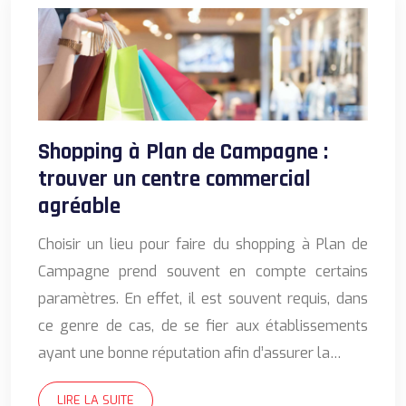
Shopping à Plan de Campagne :
trouver un centre commercial
agréable
Choisir un lieu pour faire du shopping à Plan de
Campagne prend souvent en compte certains
paramètres. En effet, il est souvent requis, dans
ce genre de cas, de se fier aux établissements
ayant une bonne réputation afin d’assurer la…
LIRE LA SUITE