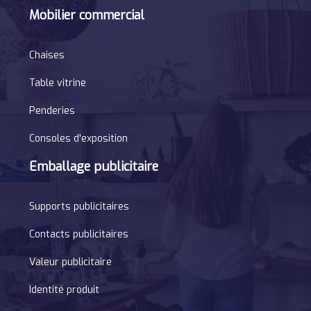
Mobilier commercial
Chaises
Table vitrine
Penderies
Consoles d'exposition
Emballage publicitaire
Supports publicitaires
Contacts publicitaires
Valeur publicitaire
Identité produit