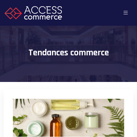
Tendances commerce