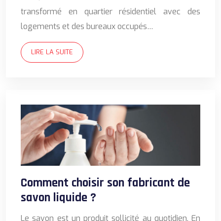
transformé en quartier résidentiel avec des
logements et des bureaux occupés…
LIRE LA SUITE
Comment choisir son fabricant de
savon liquide ?
Le savon est un produit sollicité au quotidien. En