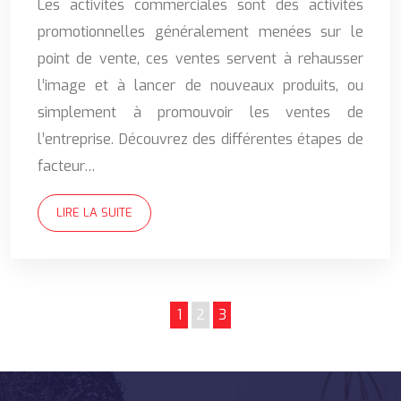
Les activités commerciales sont des activités
promotionnelles généralement menées sur le
point de vente, ces ventes servent à rehausser
l’image et à lancer de nouveaux produits, ou
simplement à promouvoir les ventes de
l’entreprise. Découvrez des différentes étapes de
facteur…
LIRE LA SUITE
1
2
3