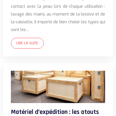
contact avec la peau lors de chaque utilisation :
lavage des mains, au moment de la lessive et de
la vaisselle, il importe de bien choisir les types qui
sont les…
LIRE LA SUITE
Matériel d’expédition : les atouts