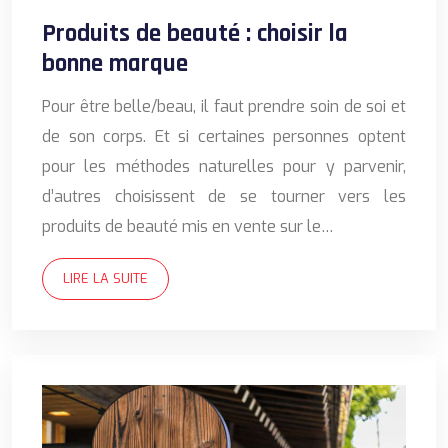
Produits de beauté : choisir la
bonne marque
Pour être belle/beau, il faut prendre soin de soi et
de son corps. Et si certaines personnes optent
pour les méthodes naturelles pour y parvenir,
d’autres choisissent de se tourner vers les
produits de beauté mis en vente sur le…
LIRE LA SUITE