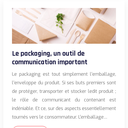
Le packaging, un outil de
communication important
Le packaging est tout simplement l’emballage,
l’enveloppe du produit. Si ses buts premiers sont
de protéger, transporter et stocker ledit produit ;
le rôle de communicant du contenant est
indéniable. Et ce, sur des aspects essentiellement
tournés vers le consommateur. L’emballage…